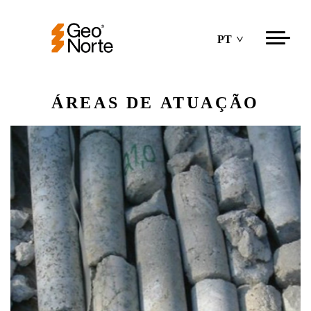
PT
ÁREAS DE ATUAÇÃO