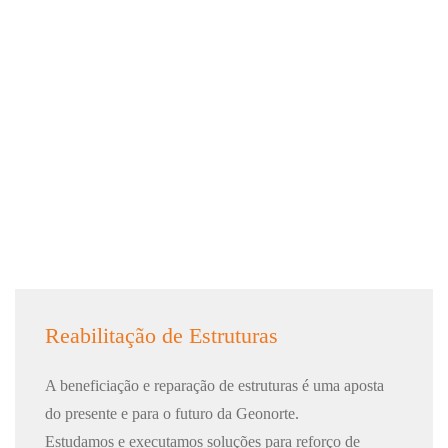
Reabilitação de Estruturas
A beneficiação e reparação de estruturas é uma aposta
do presente e para o futuro da Geonorte.
Estudamos e executamos soluções para reforço de