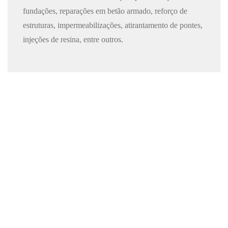
fundações, reparações em betão armado, reforço de
estruturas, impermeabilizações, atirantamento de pontes,
injeções de resina, entre outros.