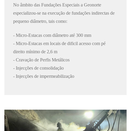
No âmbito das Fundações Especiais a Geonorte
especializou-se na execução de fundações indirectas de
pequeno diâmetro, tais como:
- Micro-Estacas com diâmetro até 300 mm
- Micro-Estacas em locais de dificil acesso com pé
direito mínimo de 2,6 m
- Cravação de Perfis Metálicos
- Injecções de consolidação
- Injecções de impermeabilização