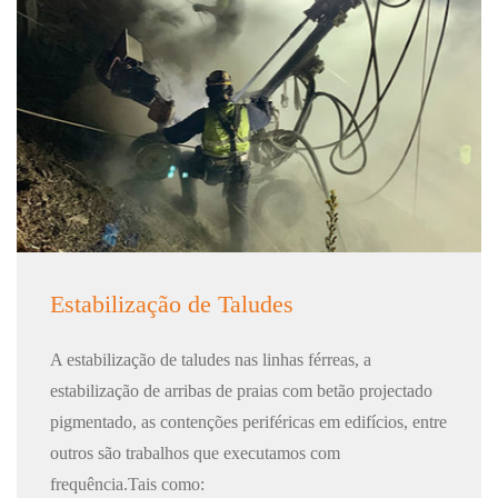
Estabilização de Taludes
A estabilização de taludes nas linhas férreas, a
estabilização de arribas de praias com betão projectado
pigmentado, as contenções periféricas em edifícios, entre
outros são trabalhos que executamos com
frequência.Tais como: