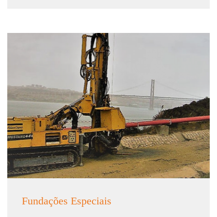
Fundações Especiais