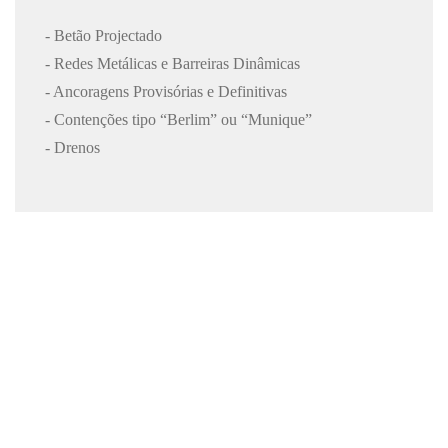
- Betão Projectado
- Redes Metálicas e Barreiras Dinâmicas
- Ancoragens Provisórias e Definitivas
- Contenções tipo “Berlim” ou “Munique”
- Drenos