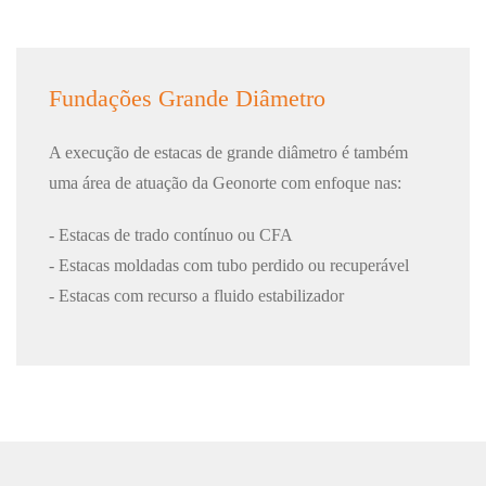
Fundações Grande Diâmetro
A execução de estacas de grande diâmetro é também
uma área de atuação da Geonorte com enfoque nas:
- Estacas de trado contínuo ou CFA
- Estacas moldadas com tubo perdido ou recuperável
- Estacas com recurso a fluido estabilizador