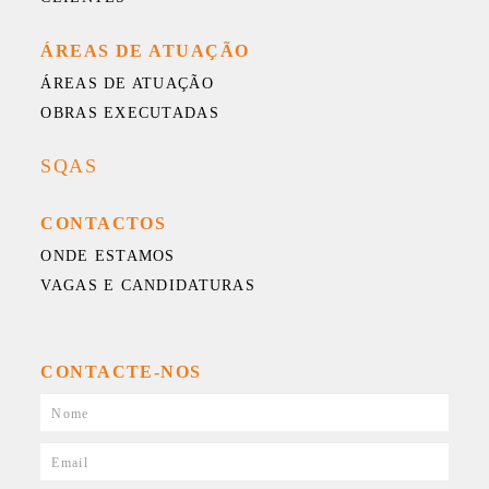
ÁREAS DE ATUAÇÃO
ÁREAS DE ATUAÇÃO
OBRAS EXECUTADAS
SQAS
CONTACTOS
ONDE ESTAMOS
VAGAS E CANDIDATURAS
CONTACTE-NOS