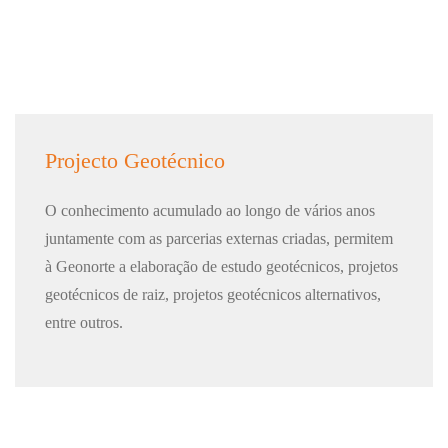
Projecto Geotécnico
O conhecimento acumulado ao longo de vários anos
juntamente com as parcerias externas criadas, permitem
à Geonorte a elaboração de estudo geotécnicos, projetos
geotécnicos de raiz, projetos geotécnicos alternativos,
entre outros.