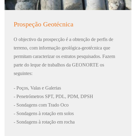
Prospeção Geotécnica
O objectivo da prospecção é a obtenção de perfis de
terreno, com informação geológica-geotécnica que
permitam caracterizar os estratos pesquisados. Fazem
parte do leque de trabalhos da GEONORTE os
seguintes:
- Poços, Valas e Galerias
- Penetrómetros SPT, PDL, PDM, DPSH
- Sondagens com Trado Oco
- Sondagens à rotação em solos
- Sondagens à rotação em rocha