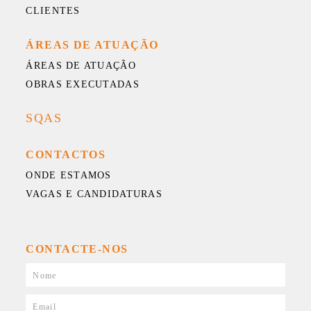
CLIENTES
ÁREAS DE ATUAÇÃO
ÁREAS DE ATUAÇÃO
OBRAS EXECUTADAS
SQAS
CONTACTOS
ONDE ESTAMOS
VAGAS E CANDIDATURAS
CONTACTE-NOS